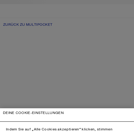
ZURÜCK ZU MULTIPOCKET
DEINE COOKIE-EINSTELLUNGEN
Indem Sie auf „Alle Cookies akzeptieren“ klicken, stimmen