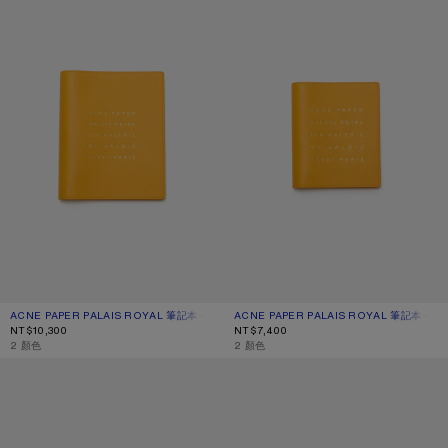
ACNE PAPER PALAIS ROYAL 筆記本 - 大
目前顏色： 向日葵黃
價格：NT$10,300。
ACNE PAPER PALAIS ROYAL 筆記本 - 小
目前顏色： 向日葵黃
價格：NT$7,400。
NT$10,300
NT$7,400
,
2 顏色
,
2 顏色
ACNE PAPER PALAIS ROYAL 筆記本 - 大
ACNE PAPER PALAIS ROYAL 筆記本 -