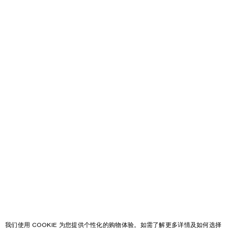
我们使用 COOKIE 为您提供个性化的购物体验。如需了解更多详情及如何选择