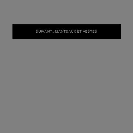
SUIVANT : MANTEAUX ET VESTES