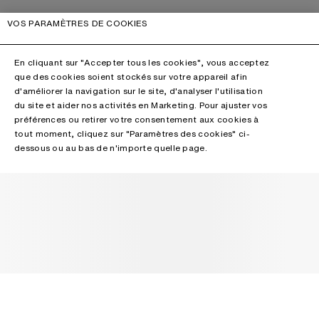
VOS PARAMÈTRES DE COOKIES
En cliquant sur "Accepter tous les cookies", vous acceptez
que des cookies soient stockés sur votre appareil afin
d'améliorer la navigation sur le site, d'analyser l'utilisation
du site et aider nos activités en Marketing. Pour ajuster vos
préférences ou retirer votre consentement aux cookies à
tout moment, cliquez sur "Paramètres des cookies" ci-
dessous ou au bas de n'importe quelle page.
NEWSLETTER