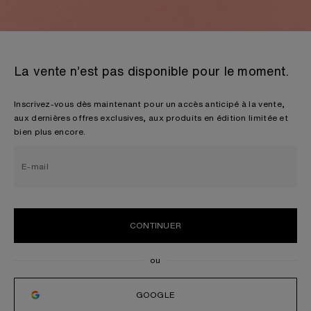
La vente n’est pas disponible pour le moment.
Inscrivez-vous dès maintenant pour un accès anticipé à la vente,
aux dernières offres exclusives, aux produits en édition limitée et
bien plus encore.
E-mail
CONTINUER
GOOGLE