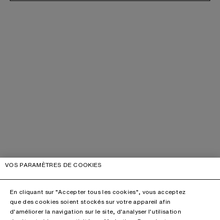
VOS PARAMÈTRES DE COOKIES
En cliquant sur "Accepter tous les cookies", vous acceptez
que des cookies soient stockés sur votre appareil afin
d'améliorer la navigation sur le site, d'analyser l'utilisation