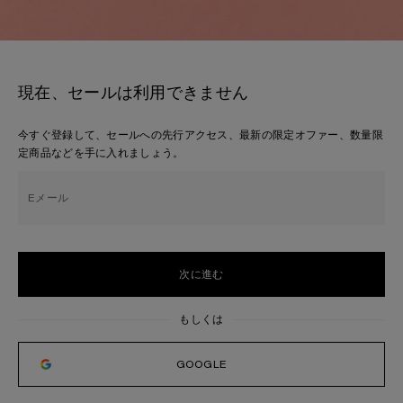
現在、セールは利用できません
今すぐ登録して、セールへの先行アクセス、最新の限定オファー、数量限
定商品などを手に入れましょう。
Eメール
次に進む
GOOGLE