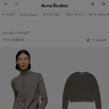
スキップしてナビゲーションへ移動
スキップしてメインコンテンツへ移動
スキップしてフッターへ移動
ウェア
ニットウェア
カーディガン
クルーネック
タートルネック
メンズニットウェア
36
件の検索結果
フィルター
ジップアップリボンロゴカーディガン
メリノウールセーター