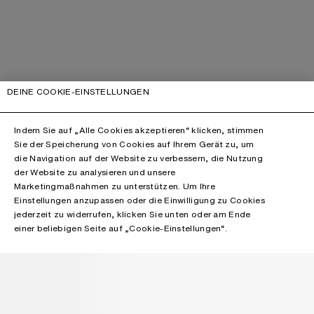
DEINE COOKIE-EINSTELLUNGEN
Indem Sie auf „Alle Cookies akzeptieren“ klicken, stimmen
Sie der Speicherung von Cookies auf Ihrem Gerät zu, um
die Navigation auf der Website zu verbessern, die Nutzung
der Website zu analysieren und unsere
Marketingmaßnahmen zu unterstützen. Um Ihre
Einstellungen anzupassen oder die Einwilligung zu Cookies
jederzeit zu widerrufen, klicken Sie unten oder am Ende
einer beliebigen Seite auf „Cookie-Einstellungen“.