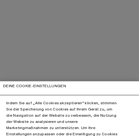
DEINE COOKIE-EINSTELLUNGEN
Indem Sie auf „Alle Cookies akzeptieren“ klicken, stimmen
Sie der Speicherung von Cookies auf Ihrem Gerät zu, um
die Navigation auf der Website zu verbessern, die Nutzung
der Website zu analysieren und unsere
Marketingmaßnahmen zu unterstützen. Um Ihre
Einstellungen anzupassen oder die Einwilligung zu Cookies