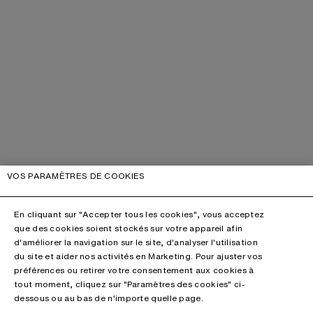
VOS PARAMÈTRES DE COOKIES
En cliquant sur "Accepter tous les cookies", vous acceptez
que des cookies soient stockés sur votre appareil afin
d'améliorer la navigation sur le site, d'analyser l'utilisation
du site et aider nos activités en Marketing. Pour ajuster vos
préférences ou retirer votre consentement aux cookies à
tout moment, cliquez sur "Paramètres des cookies" ci-
dessous ou au bas de n'importe quelle page.