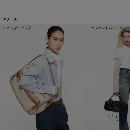
スタイル
ショルダーバッグ
トップハンドルバッグ