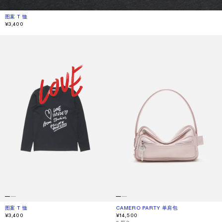
图案 T 恤
当前颜色： 黑色
價格：¥3,400。
¥3,400
图案 T 恤
CAMERO PARTY 单肩包
图案 T 恤
当前颜色： 黑色
價格：¥3,400。
CAMERO PARTY 单肩包
当前颜色： 苍粉色
價格：¥14,500。
¥3,400
¥14,500