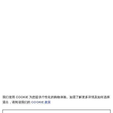
我们使用 COOKIE 为您提供个性化的购物体验。如需了解更多详情及如何选择
退出，请阅读我们的
COOKIE 政策