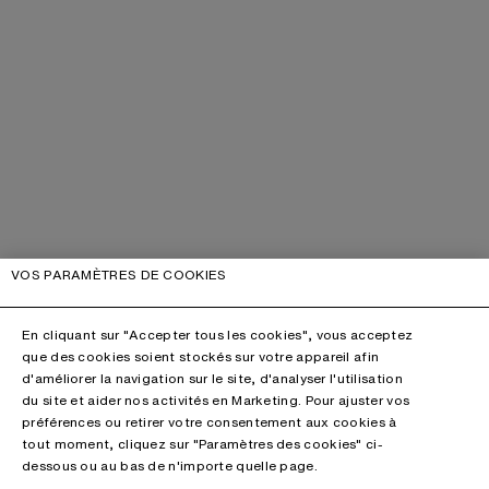
VOS PARAMÈTRES DE COOKIES
En cliquant sur "Accepter tous les cookies", vous acceptez
que des cookies soient stockés sur votre appareil afin
d'améliorer la navigation sur le site, d'analyser l'utilisation
du site et aider nos activités en Marketing. Pour ajuster vos
préférences ou retirer votre consentement aux cookies à
tout moment, cliquez sur "Paramètres des cookies" ci-
dessous ou au bas de n'importe quelle page.