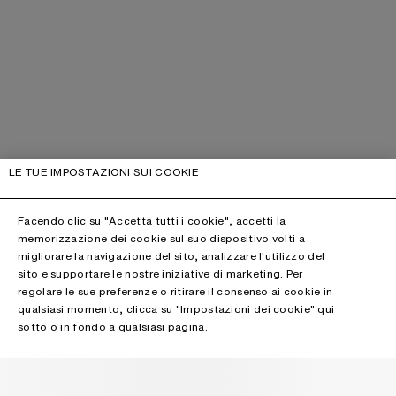
LE TUE IMPOSTAZIONI SUI COOKIE
Facendo clic su "Accetta tutti i cookie", accetti la
memorizzazione dei cookie sul suo dispositivo volti a
migliorare la navigazione del sito, analizzare l'utilizzo del
sito e supportare le nostre iniziative di marketing. Per
regolare le sue preferenze o ritirare il consenso ai cookie in
qualsiasi momento, clicca su "Impostazioni dei cookie" qui
sotto o in fondo a qualsiasi pagina.