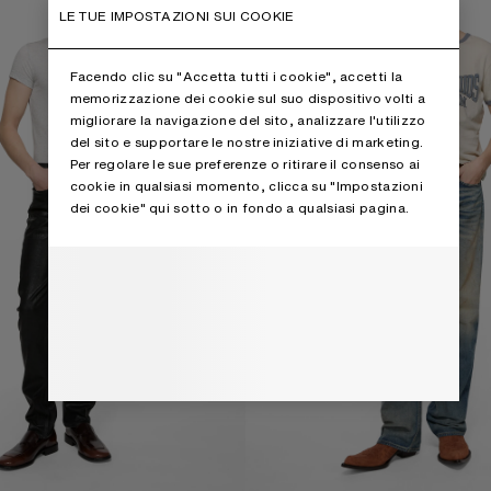
LE TUE IMPOSTAZIONI SUI COOKIE
Facendo clic su "Accetta tutti i cookie", accetti la
memorizzazione dei cookie sul suo dispositivo volti a
migliorare la navigazione del sito, analizzare l'utilizzo
del sito e supportare le nostre iniziative di marketing.
Per regolare le sue preferenze o ritirare il consenso ai
cookie in qualsiasi momento, clicca su "Impostazioni
dei cookie" qui sotto o in fondo a qualsiasi pagina.