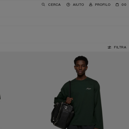
CERCA
AIUTO
PROFILO
00
FILTRA
MAGLIETTA CON LOGO