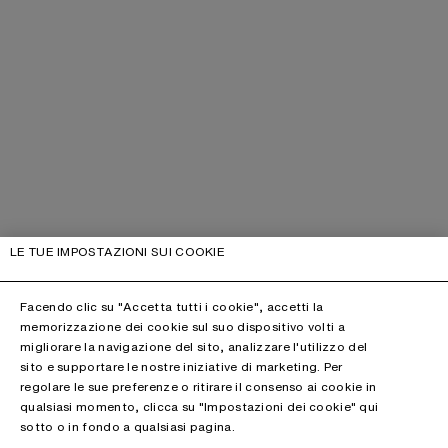
LE TUE IMPOSTAZIONI SUI COOKIE
Facendo clic su "Accetta tutti i cookie", accetti la
memorizzazione dei cookie sul suo dispositivo volti a
migliorare la navigazione del sito, analizzare l'utilizzo del
sito e supportare le nostre iniziative di marketing. Per
regolare le sue preferenze o ritirare il consenso ai cookie in
qualsiasi momento, clicca su "Impostazioni dei cookie" qui
sotto o in fondo a qualsiasi pagina.