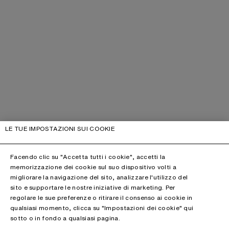
LE TUE IMPOSTAZIONI SUI COOKIE
Facendo clic su "Accetta tutti i cookie", accetti la
memorizzazione dei cookie sul suo dispositivo volti a
migliorare la navigazione del sito, analizzare l'utilizzo del
sito e supportare le nostre iniziative di marketing. Per
regolare le sue preferenze o ritirare il consenso ai cookie in
qualsiasi momento, clicca su "Impostazioni dei cookie" qui
sotto o in fondo a qualsiasi pagina.