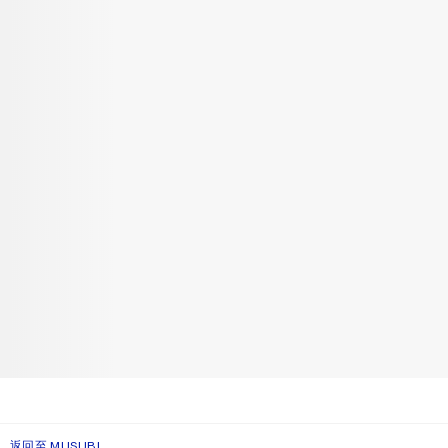
返回至 MUSUBI