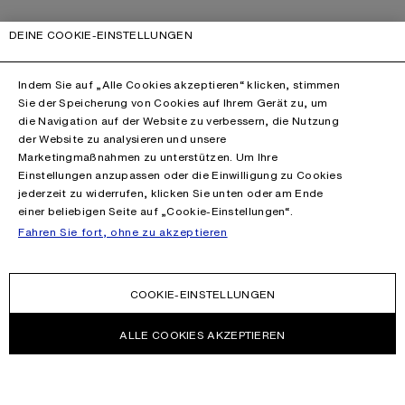
DEINE COOKIE-EINSTELLUNGEN
Indem Sie auf „Alle Cookies akzeptieren“ klicken, stimmen
Sie der Speicherung von Cookies auf Ihrem Gerät zu, um
die Navigation auf der Website zu verbessern, die Nutzung
der Website zu analysieren und unsere
Marketingmaßnahmen zu unterstützen. Um Ihre
Einstellungen anzupassen oder die Einwilligung zu Cookies
jederzeit zu widerrufen, klicken Sie unten oder am Ende
einer beliebigen Seite auf „Cookie-Einstellungen“.
Fahren Sie fort, ohne zu akzeptieren
COOKIE-EINSTELLUNGEN
ALLE COOKIES AKZEPTIEREN