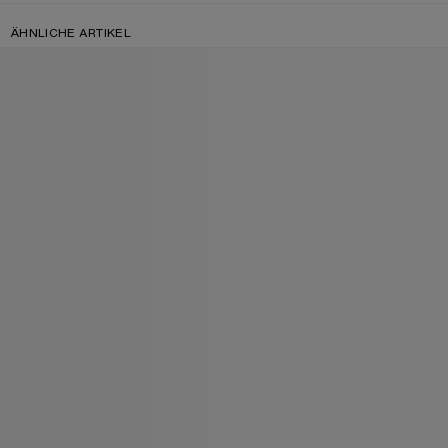
ÄHNLICHE ARTIKEL