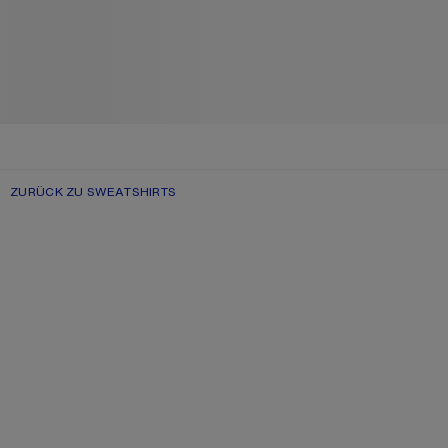
ZURÜCK ZU SWEATSHIRTS