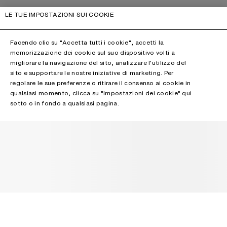
LE TUE IMPOSTAZIONI SUI COOKIE
Facendo clic su "Accetta tutti i cookie", accetti la
memorizzazione dei cookie sul suo dispositivo volti a
migliorare la navigazione del sito, analizzare l'utilizzo del
sito e supportare le nostre iniziative di marketing. Per
regolare le sue preferenze o ritirare il consenso ai cookie in
qualsiasi momento, clicca su "Impostazioni dei cookie" qui
sotto o in fondo a qualsiasi pagina.
NOTIZIARIO