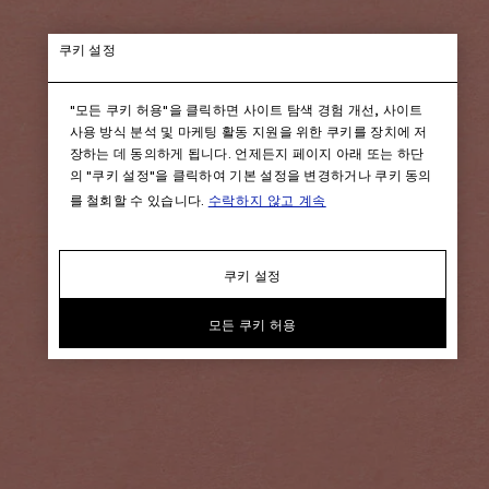
쿠키 설정
"모든 쿠키 허용"을 클릭하면 사이트 탐색 경험 개선, 사이트
사용 방식 분석 및 마케팅 활동 지원을 위한 쿠키를 장치에 저
장하는 데 동의하게 됩니다. 언제든지 페이지 아래 또는 하단
의 "쿠키 설정"을 클릭하여 기본 설정을 변경하거나 쿠키 동의
를 철회할 수 있습니다.
수락하지 않고 계속
쿠키 설정
모든 쿠키 허용