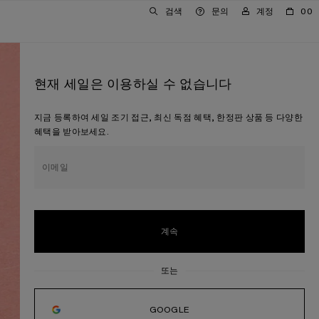
검색
문의
계정
00
현재 세일은 이용하실 수 없습니다
지금 등록하여 세일 조기 접근, 최신 독점 혜택, 한정판 상품 등 다양한
혜택을 받아보세요.
이메일
계속
GOOGLE