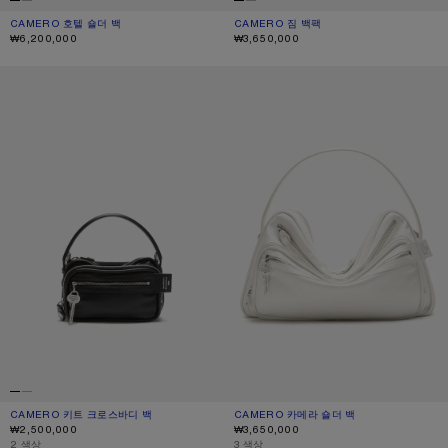
CAMERO 호텔 숄더 백
현재 색상: 블랙
가격: ₩6,200,000.
CAMERO 짐 백팩
현재 색상: 블랙
가격: ₩3,650,000.
₩6,200,000
₩3,650,000
CAMERO 키트 크로스바디 백
CAMERO 카메라 숄더 백
CAMERO 키트 크로스바디 백
현재 색상: 블랙
가격: ₩2,500,000.
CAMERO 카메라 숄더 백
현재 색상: 크림 화이트
가격: ₩3,650,000.
₩2,500,000
₩3,650,000
,
2 색상
,
3 색상