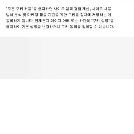
"모든 쿠키 허용"을 클릭하면 사이트 탐색 경험 개선, 사이트 사용
방식 분석 및 마케팅 활동 지원을 위한 쿠키를 장치에 저장하는 데
동의하게 됩니다. 언제든지 페이지 아래 또는 하단의 "쿠키 설정"을
클릭하여 기본 설정을 변경하거나 쿠키 동의를 철회할 수 있습니다.
뉴스레터
Acne Studios 컬렉션, Acne Paper, 행사 및 세일 정보 수신 등록하기.
이메일