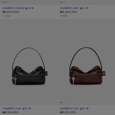
CAMERO 카메라 숄더 백
현재 색상: 블랙
가격: ₩3,650,000.
CAMERO 파티 숄더 백
현재 색상: 블랙
가격: ₩2,900,000.
₩3,650,000
₩2,900,000
,
2 색상
,
3 색상
CAMERO 파티 숄더 백
CAMERO 파티 숄더 백
CAMERO 파티 숄더 백
현재 색상: 블랙
가격: ₩3,150,000.
CAMERO 파티 숄더 백
현재 색상: 버건디
가격: ₩3,150,000.
₩3,150,000
₩3,150,000