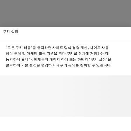
쿠키 설정
"모든 쿠키 허용"을 클릭하면 사이트 탐색 경험 개선, 사이트 사용
방식 분석 및 마케팅 활동 지원을 위한 쿠키를 장치에 저장하는 데
동의하게 됩니다. 언제든지 페이지 아래 또는 하단의 "쿠키 설정"을
클릭하여 기본 설정을 변경하거나 쿠키 동의를 철회할 수 있습니다.