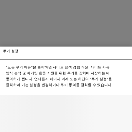
쿠키 설정
"모든 쿠키 허용"을 클릭하면 사이트 탐색 경험 개선, 사이트 사용
방식 분석 및 마케팅 활동 지원을 위한 쿠키를 장치에 저장하는 데
동의하게 됩니다. 언제든지 페이지 아래 또는 하단의 "쿠키 설정"을
클릭하여 기본 설정을 변경하거나 쿠키 동의를 철회할 수 있습니다.