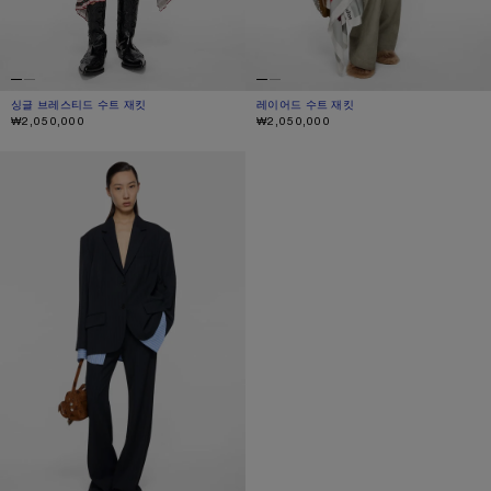
싱글 브레스티드 수트 재킷
현재 색상: 블랙
가격: ₩2,050,000.
레이어드 수트 재킷
현재 색상: 웜 그레이
가격: ₩2,050,000.
₩2,050,000
₩2,050,000
레이어드 수트 재킷